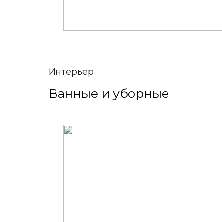
Интерьер
Ванные и уборные