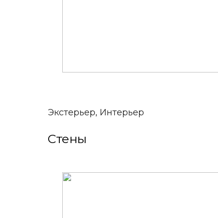
Экстерьер, Интерьер
Стены