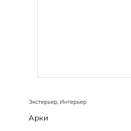
Экстерьер, Интерьер
Арки