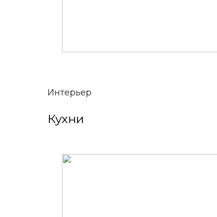
Интерьер
Кухни