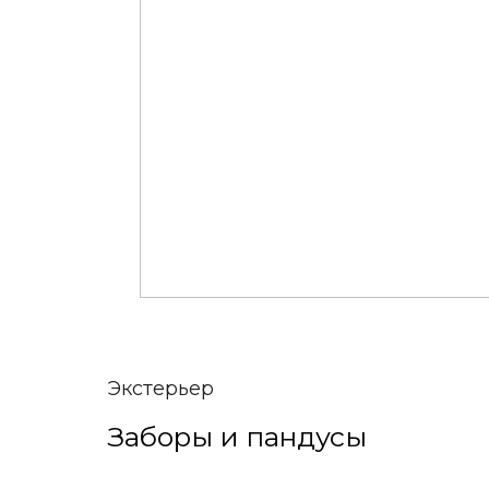
Экстерьер
Заборы и пандусы