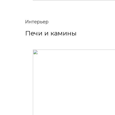
Интерьер
Печи и камины