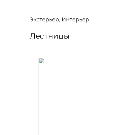
Экстерьер, Интерьер
Лестницы