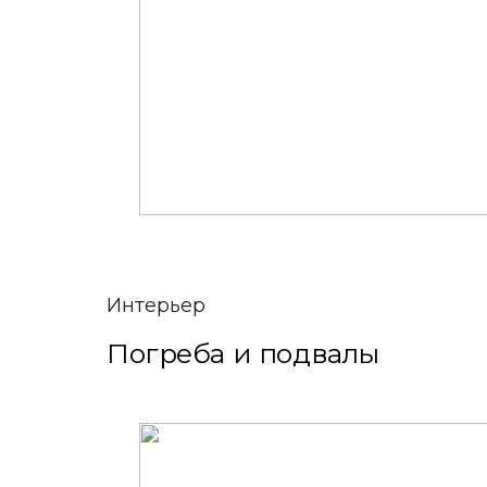
Интерьер
Погреба и подвалы