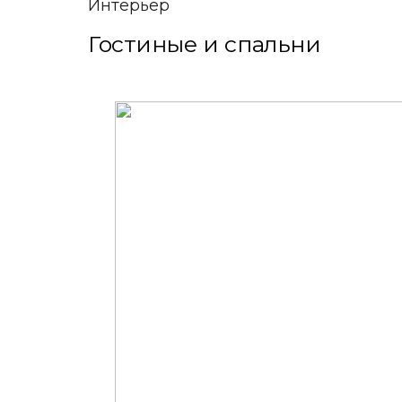
Интерьер
Гостиные и спальни