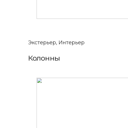
Экстерьер, Интерьер
Колонны