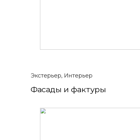
Экстерьер, Интерьер
Фасады и фактуры