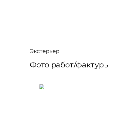
Экстерьер
Фото работ/фактуры