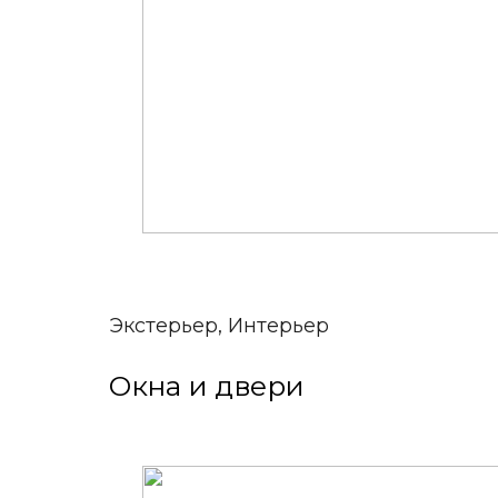
Экстерьер, Интерьер
Окна и двери