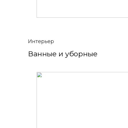
Интерьер
Ванные и уборные