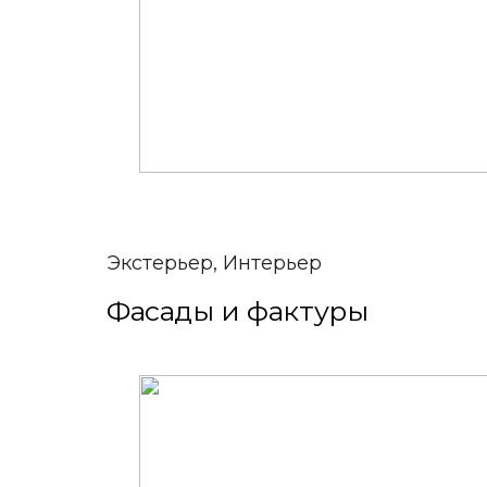
Экстерьер, Интерьер
Фасады и фактуры