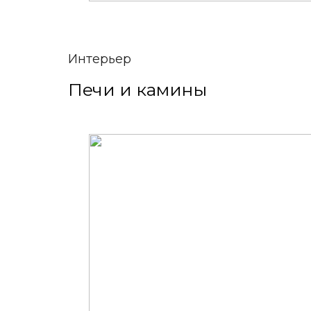
Интерьер
Печи и камины