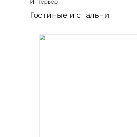
Интерьер
Гостиные и спальни