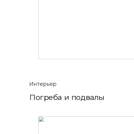
Интерьер
Погреба и подвалы