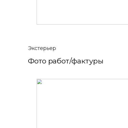
Экстерьер
Фото работ/фактуры