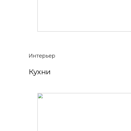
Интерьер
Кухни