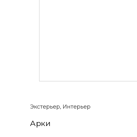
Экстерьер, Интерьер
Арки