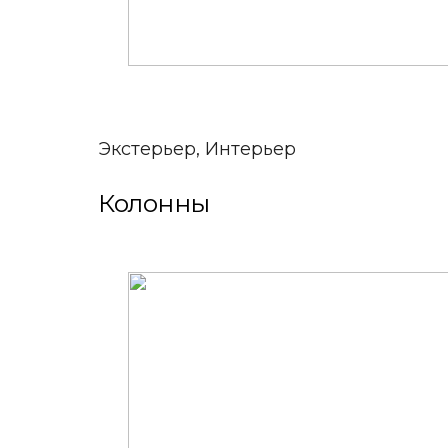
Экстерьер, Интерьер
Колонны