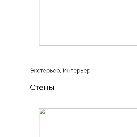
Экстерьер, Интерьер
Стены