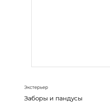
Экстерьер
Заборы и пандусы