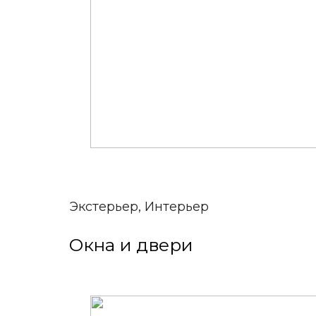
Экстерьер, Интерьер
Окна и двери