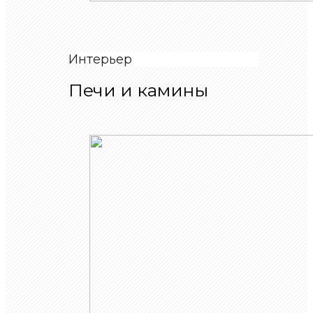
Интерьер
Печи и камины