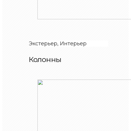
Экстерьер, Интерьер
Колонны