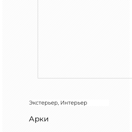
Экстерьер, Интерьер
Арки