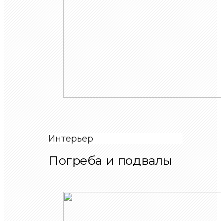
Интерьер
Погреба и подвалы