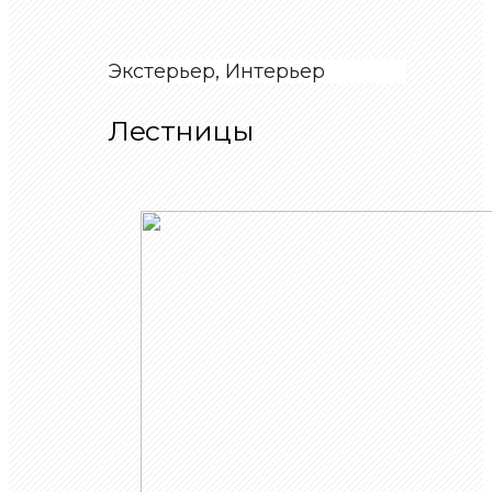
Экстерьер, Интерьер
Лестницы