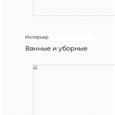
Интерьер
Ванные и уборные