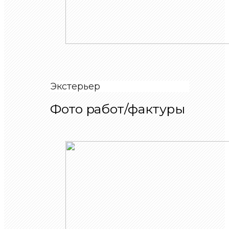
Экстерьер
Фото работ/фактуры