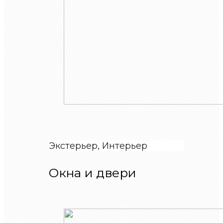
Экстерьер, Интерьер
Окна и двери