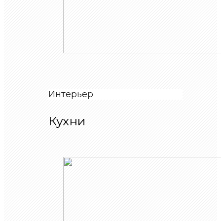
Интерьер
Кухни