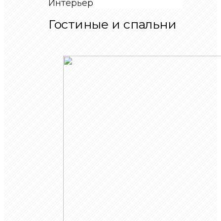
Интерьер
Гостиные и спальни