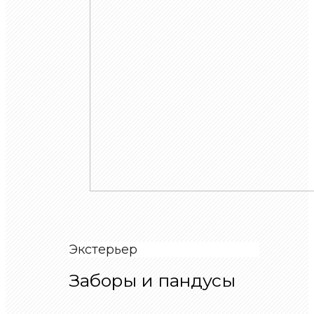
Экстерьер
Заборы и пандусы