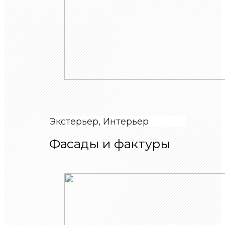
Экстерьер, Интерьер
Фасады и фактуры