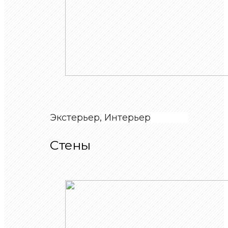
Экстерьер, Интерьер
Стены