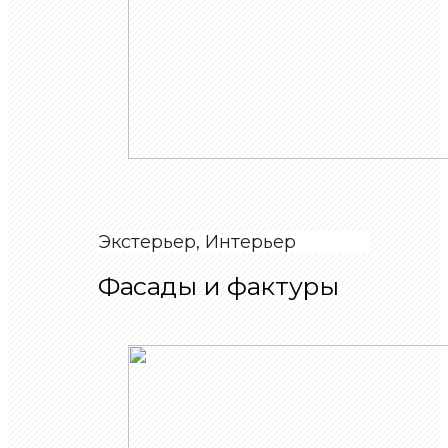
Экстерьер, Интерьер
Фасады и фактуры