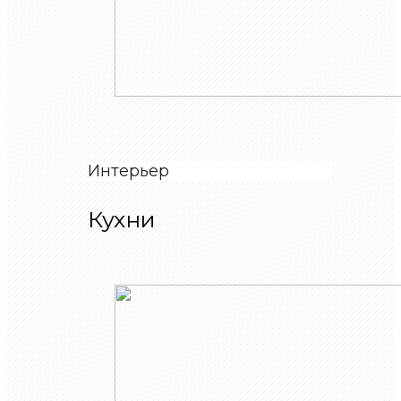
Интерьер
Кухни