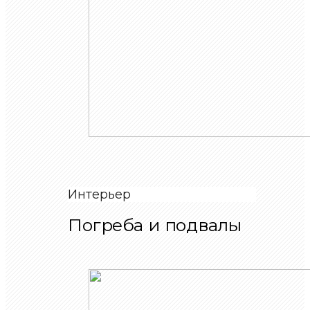
Интерьер
Погреба и подвалы