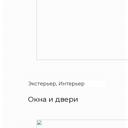
Экстерьер, Интерьер
Окна и двери