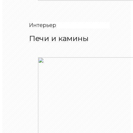
Интерьер
Печи и камины