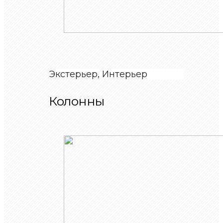
Экстерьер, Интерьер
Колонны