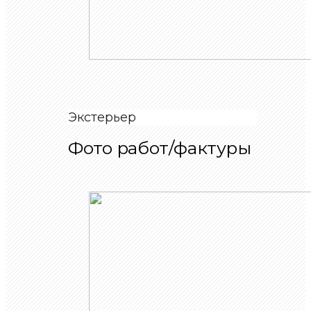
Экстерьер
Фото работ/фактуры