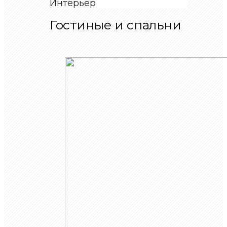
Интерьер
Гостиные и спальни