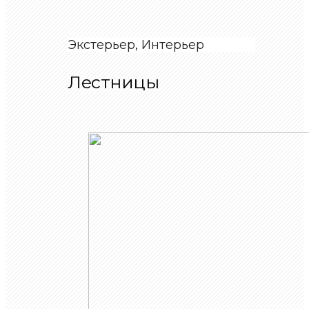
Экстерьер, Интерьер
Лестницы