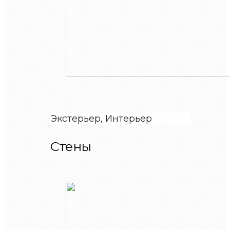
Экстерьер, Интерьер
Стены