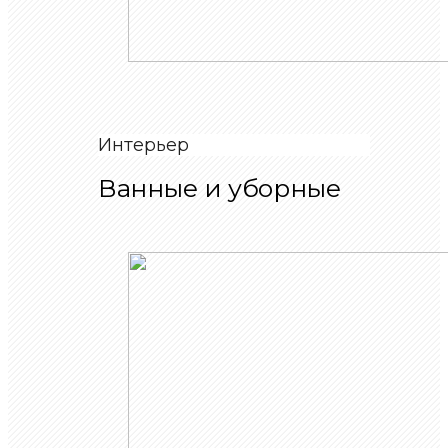
Интерьер
Ванные и уборные