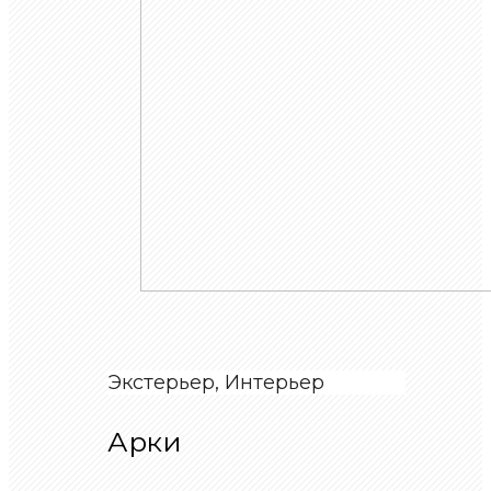
Экстерьер, Интерьер
Арки