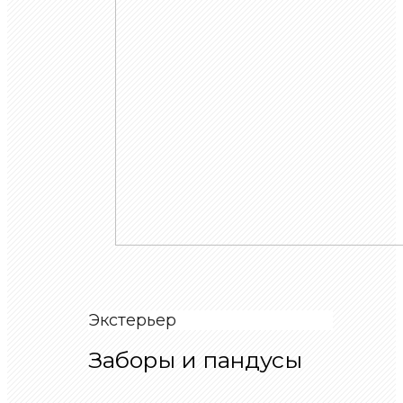
Экстерьер
Заборы и пандусы