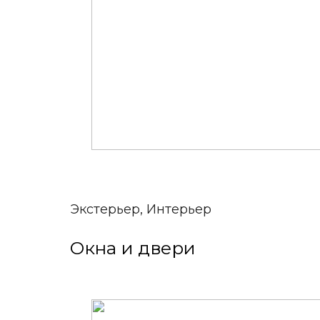
Экстерьер, Интерьер
Окна и двери