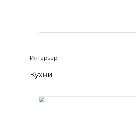
Интерьер
Кухни