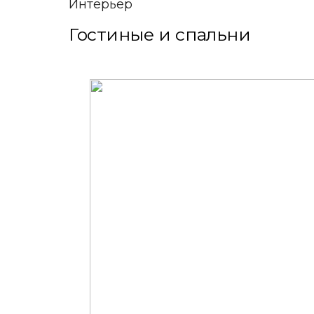
Интерьер
Гостиные и спальни