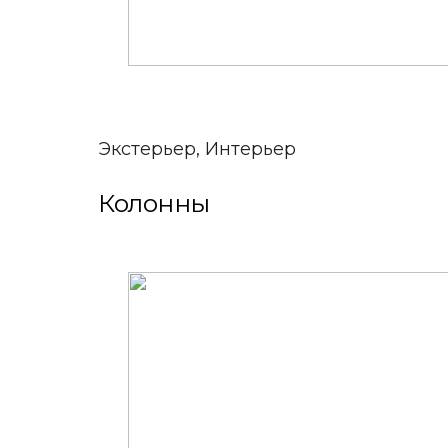
Экстерьер, Интерьер
Колонны