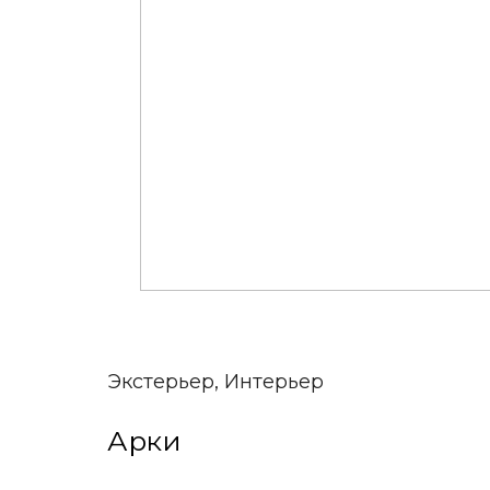
Экстерьер, Интерьер
Арки