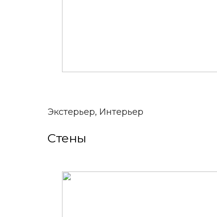
Экстерьер, Интерьер
Стены