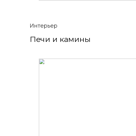
Интерьер
Печи и камины