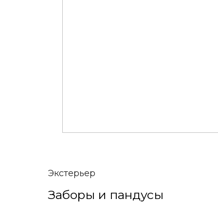
Экстерьер
Заборы и пандусы