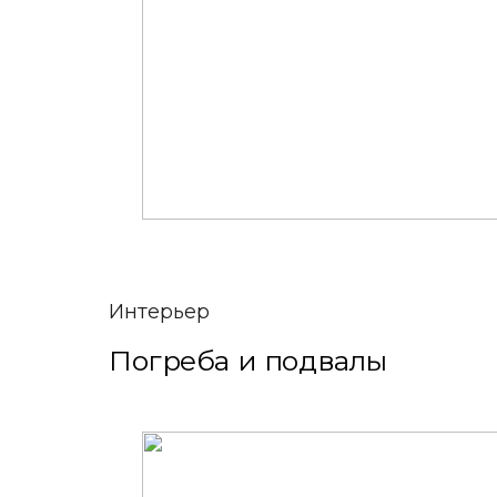
Интерьер
Погреба и подвалы