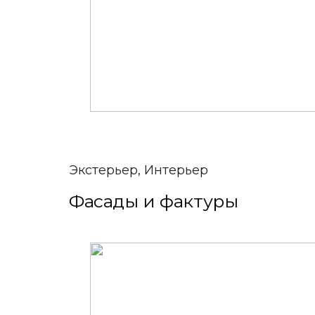
Экстерьер, Интерьер
Фасады и фактуры