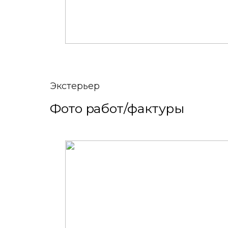
Экстерьер
Фото работ/фактуры