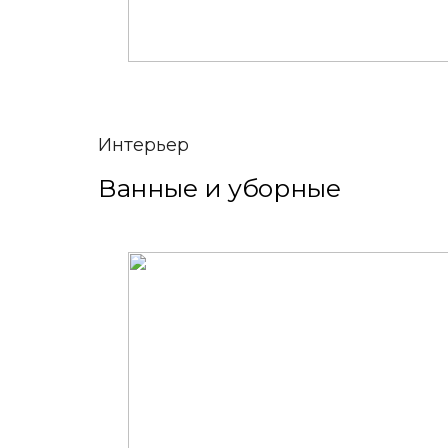
Интерьер
Ванные и уборные