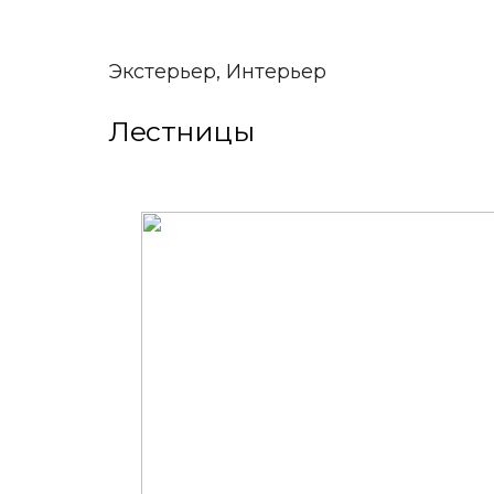
Экстерьер, Интерьер
Лестницы